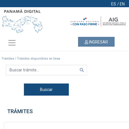
ES
/
EN
INGRESAR
Trámites / Trámites disponibles en línea
Buscar
TRÁMITES