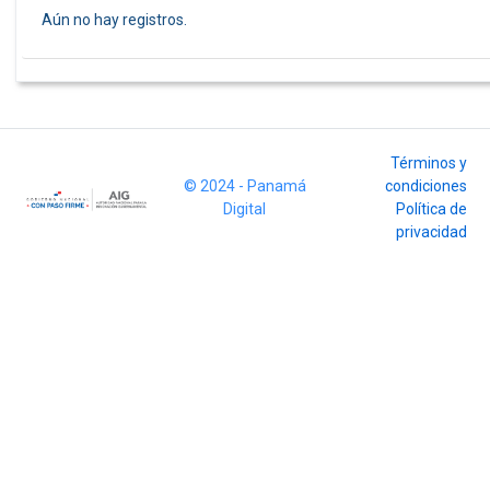
Aún no hay registros.
Términos y
© 2024 - Panamá
condiciones
Digital
Política de
privacidad