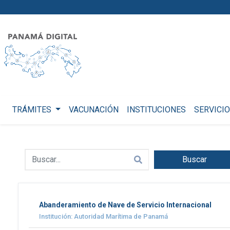
TRÁMITES
VACUNACIÓN
INSTITUCIONES
SERVICI
Buscar
Abanderamiento de Nave de Servicio Internacional
Institución: Autoridad Marítima de Panamá