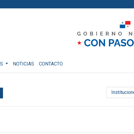
OS
NOTICIAS
CONTACTO