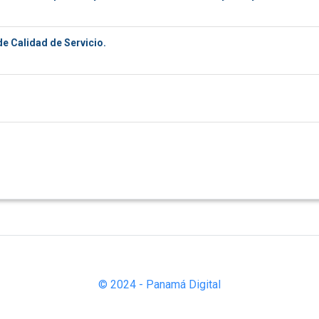
de Calidad de Servicio.
© 2024 - Panamá Digital