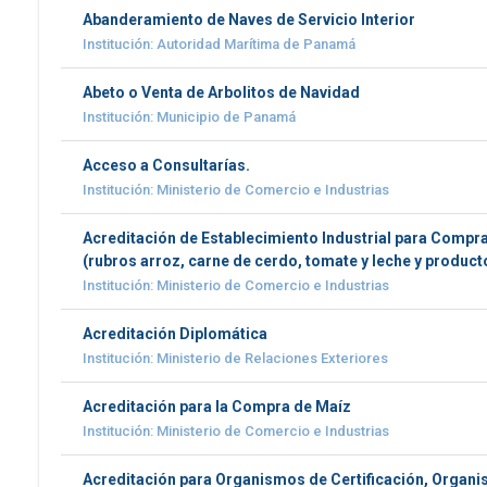
Abanderamiento de Naves de Servicio Interior
Institución: Autoridad Marítima de Panamá
Abeto o Venta de Arbolitos de Navidad
Institución: Municipio de Panamá
Acceso a Consultarías.
Institución: Ministerio de Comercio e Industrias
Acreditación de Establecimiento Industrial para Compr
(rubros arroz, carne de cerdo, tomate y leche y product
Institución: Ministerio de Comercio e Industrias
Acreditación Diplomática
Institución: Ministerio de Relaciones Exteriores
Acreditación para la Compra de Maíz
Institución: Ministerio de Comercio e Industrias
Acreditación para Organismos de Certificación, Organi