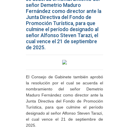
señor Demetrio Maduro
Fernández como director ante la
Junta Directiva del Fondo de
Promoción Turística, para que
culmine el período designado al
señor Alfonso Steven Tarazi, el
cual vence el 21 de septiembre
de 2025.
El Consejo de Gabinete también aprobó
la resolución por el cual se acuerda el
nombramiento del señor Demetrio
Maduro Fernández como director ante la
Junta Directiva del Fondo de Promoción
Turística, para que culmine el período
designado al señor Alfonso Steven Tarazi,
el cual vence el 21 de septiembre de
2025.