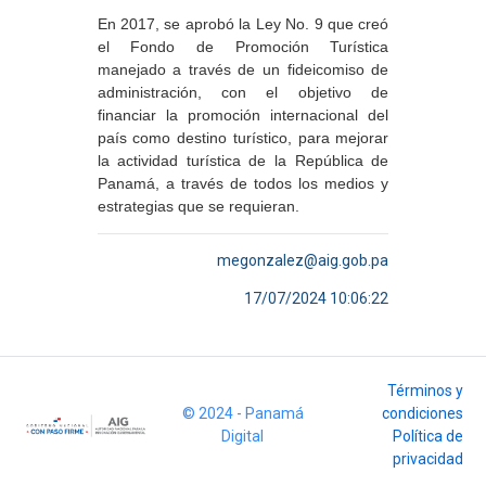
En 2017, se aprobó la Ley No. 9 que creó
el Fondo de Promoción Turística
manejado a través de un fideicomiso de
administración, con el objetivo de
financiar la promoción internacional del
país como destino turístico, para mejorar
la actividad turística de la República de
Panamá, a través de todos los medios y
estrategias que se requieran.
megonzalez@aig.gob.pa
17/07/2024 10:06:22
Términos y
© 2024 - Panamá
condiciones
Digital
Política de
privacidad