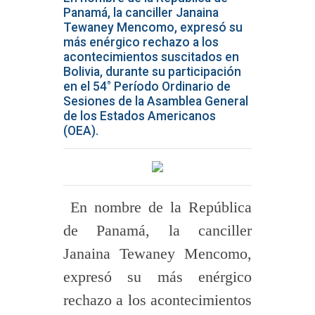
Panamá, la canciller Janaina
Tewaney Mencomo, expresó su
más enérgico rechazo a los
acontecimientos suscitados en
Bolivia, durante su participación
en el 54° Período Ordinario de
Sesiones de la Asamblea General
de los Estados Americanos
(OEA).
En nombre de la República
de Panamá, la canciller
Janaina Tewaney Mencomo,
expresó su más enérgico
rechazo a los acontecimientos