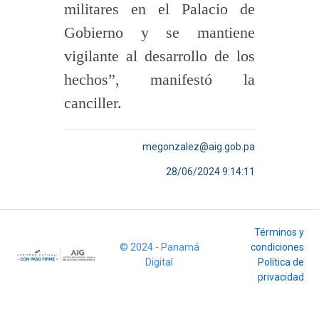
militares en el Palacio de
Gobierno y se mantiene
vigilante al desarrollo de los
hechos”, manifestó la
canciller.
megonzalez@aig.gob.pa
28/06/2024 9:14:11
Términos y
© 2024 - Panamá
condiciones
Digital
Política de
privacidad