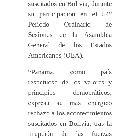
suscitados en Bolivia, durante
su participación en el 54°
Período Ordinario de
Sesiones de la Asamblea
General de los Estados
Americanos (OEA).
“Panamá, como país
respetuoso de los valores y
principios democráticos,
expresa su más enérgico
rechazo a los acontecimientos
suscitados en Bolivia, tras la
irrupción de las fuerzas