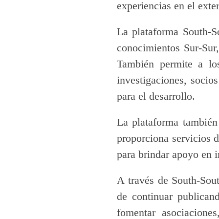
experiencias en el exter
La plataforma South-S
conocimientos Sur-Sur,
También permite a lo
investigaciones, socio
para el desarrollo.
La plataforma también
proporciona servicios 
para brindar apoyo en 
A través de South-Sou
de continuar publican
fomentar asociaciones