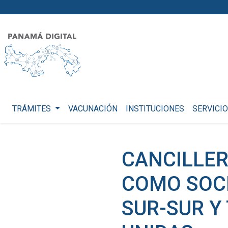
TRÁMITES
VACUNACIÓN
INSTITUCIONES
SERVICI
CANCILLER
COMO SOC
SUR-SUR Y