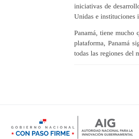
iniciativas de desarro
Unidas e instituciones 
Panamá, tiene mucho qu
plataforma, Panamá si
todas las regiones del