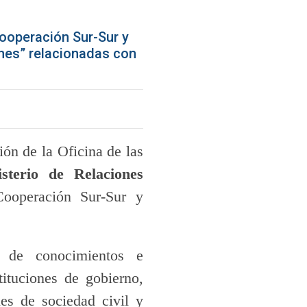
Cooperación Sur-Sur y
ones” relacionadas con
ón de la Oficina de las
isterio de Relaciones
Cooperación Sur-Sur y
o de conocimientos e
ituciones de gobierno,
es de sociedad civil y