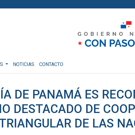
OS
NOTICIAS
CONTACTO
ÍA DE PANAMÁ ES REC
IO DESTACADO DE COO
 TRIANGULAR DE LAS N