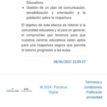
Educativos.
Gestión de un plan de comunicación,
sensibilización y orientación a la
población sobre la reapertura.
El objetivo de esta alianza es reiterar a la
comunidad educativa y al país en general,
el compromiso que tenemos para que
nuestros centros educativos estén aptos
para una reapertura segura que permita
el retorno progresivo a las aulas.
08/06/2021 22:09:37
Términos y
© 2024 - Panamá
condiciones
Digital
Política de
privacidad