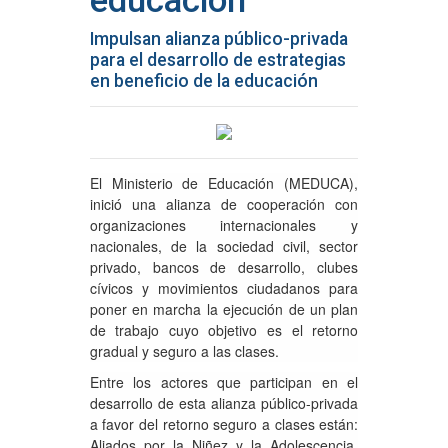
educación
Impulsan alianza público-privada
para el desarrollo de estrategias
en beneficio de la educación
El Ministerio de Educación (MEDUCA),
inició una alianza de cooperación con
organizaciones internacionales y
nacionales, de la sociedad civil, sector
privado, bancos de desarrollo, clubes
cívicos y movimientos ciudadanos para
poner en marcha la ejecución de un plan
de trabajo cuyo objetivo es el retorno
gradual y seguro a las clases.
Entre los actores que participan en el
desarrollo de esta alianza público-privada
a favor del retorno seguro a clases están:
Aliados por la Niñez y la Adolescencia,