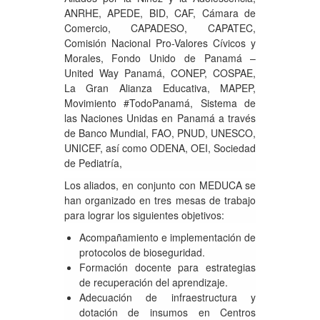
ANRHE, APEDE, BID, CAF, Cámara de
Comercio, CAPADESO, CAPATEC,
Comisión Nacional Pro-Valores Cívicos y
Morales, Fondo Unido de Panamá –
United Way Panamá, CONEP, COSPAE,
La Gran Alianza Educativa, MAPEP,
Movimiento #TodoPanamá, Sistema de
las Naciones Unidas en Panamá a través
de Banco Mundial, FAO, PNUD, UNESCO,
UNICEF, así como ODENA, OEI, Sociedad
de Pediatría,
Los aliados, en conjunto con MEDUCA se
han organizado en tres mesas de trabajo
para lograr los siguientes objetivos:
Acompañamiento e implementación de
protocolos de bioseguridad.
Formación docente para estrategias
de recuperación del aprendizaje.
Adecuación de infraestructura y
dotación de insumos en Centros