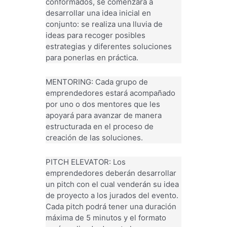
conformados, se comenzará a
desarrollar una idea inicial en
conjunto: se realiza una lluvia de
ideas para recoger posibles
estrategias y diferentes soluciones
para ponerlas en práctica.
MENTORING: Cada grupo de
emprendedores estará acompañado
por uno o dos mentores que les
apoyará para avanzar de manera
estructurada en el proceso de
creación de las soluciones.
PITCH ELEVATOR: Los
emprendedores deberán desarrollar
un pitch con el cual venderán su idea
de proyecto a los jurados del evento.
Cada pitch podrá tener una duración
máxima de 5 minutos y el formato