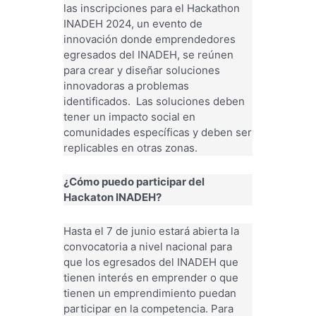
las inscripciones para el Hackathon
INADEH 2024, un evento de
innovación donde emprendedores
egresados del INADEH, se reúnen
para crear y diseñar soluciones
innovadoras a problemas
identificados. Las soluciones deben
tener un impacto social en
comunidades específicas y deben ser
replicables en otras zonas.
¿Cómo puedo participar del
Hackaton INADEH?
Hasta el 7 de junio estará abierta la
convocatoria a nivel nacional para
que los egresados del INADEH que
tienen interés en emprender o que
tienen un emprendimiento puedan
participar en la competencia. Para