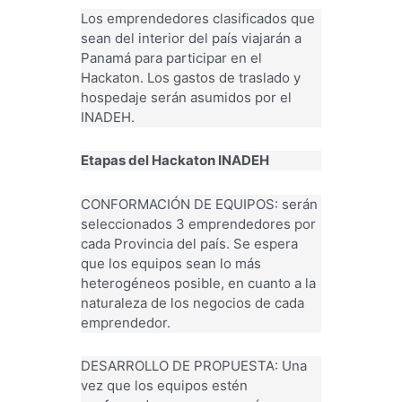
Los emprendedores clasificados que
sean del interior del país viajarán a
Panamá para participar en el
Hackaton. Los gastos de traslado y
hospedaje serán asumidos por el
INADEH.
Etapas del Hackaton INADEH
CONFORMACIÓN DE EQUIPOS: serán
seleccionados 3 emprendedores por
cada Provincia del país. Se espera
que los equipos sean lo más
heterogéneos posible, en cuanto a la
naturaleza de los negocios de cada
emprendedor.
DESARROLLO DE PROPUESTA: Una
vez que los equipos estén