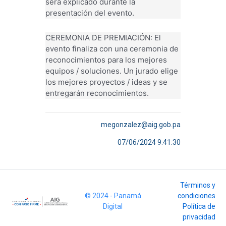
será explicado durante la
presentación del evento.
CEREMONIA DE PREMIACIÓN: El
evento finaliza con una ceremonia de
reconocimientos para los mejores
equipos / soluciones. Un jurado elige
los mejores proyectos / ideas y se
entregarán reconocimientos.
megonzalez@aig.gob.pa
07/06/2024 9:41:30
Términos y
© 2024 - Panamá
condiciones
Digital
Política de
privacidad