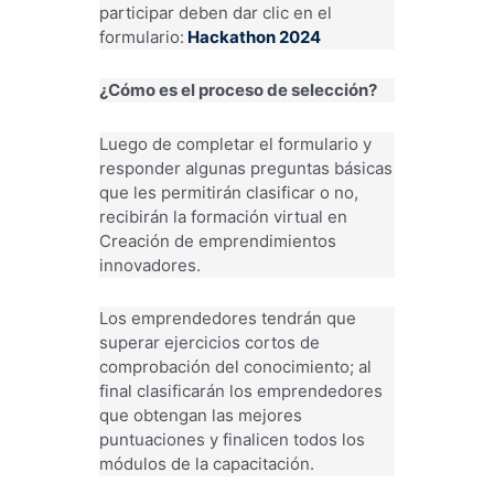
participar deben dar clic en el
formulario:
Hackathon 2024
¿Cómo es el proceso de selección?
Luego de completar el formulario y
responder algunas preguntas básicas
que les permitirán clasificar o no,
recibirán la formación virtual en
Creación de emprendimientos
innovadores.
Los emprendedores tendrán que
superar ejercicios cortos de
comprobación del conocimiento; al
final clasificarán los emprendedores
que obtengan las mejores
puntuaciones y finalicen todos los
módulos de la capacitación.