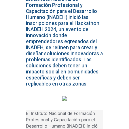
Formación Profesional y
Capacitación para el Desarrollo
Humano (INADEH) inició las
inscripciones para el Hackathon
INADEH 2024, un evento de
innovación donde
emprendedores egresados del
INADEH, se reúnen para crear y
diseñar soluciones innovadoras a
problemas identificados. Las
soluciones deben tener un
impacto social en comunidades
específicas y deben ser
replicables en otras zonas.
El Instituto Nacional de Formación
Profesional y Capacitación para el
Desarrollo Humano (INADEH) inició