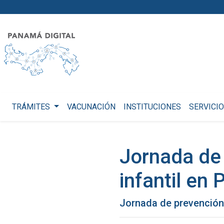
TRÁMITES
VACUNACIÓN
INSTITUCIONES
SERVICI
Jornada de 
infantil en
Jornada de prevención 