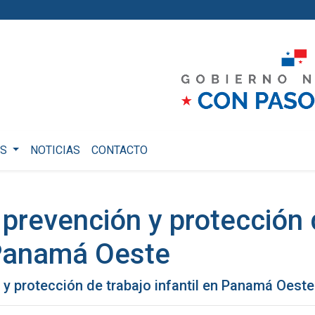
OS
NOTICIAS
CONTACTO
prevención y protección 
 Panamá Oeste
y protección de trabajo infantil en Panamá Oeste