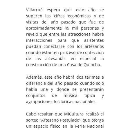
Villarrué espera que este año se
superen las cifras económicas y de
visitas del año pasado que fue de
aproximadamente 49 mil personas y
reveló que entre las atracciones habrá
interacciones para que asistentes
puedan conectarse con los artesanos
cuando están en proceso de confección
de las artesanías, en especial la
construcción de una Casa de Quincha.
Además, este año habrá dos tarimas a
diferencia del año pasado cuando solo
había una y donde se presentarán
conjuntos de música típica y
agrupaciones folclóricas nacionales.
Cabe resaltar que MiCultura realizó el
sorteo “Artesano Postulado” que otorga
un espacio físico en la Feria Nacional