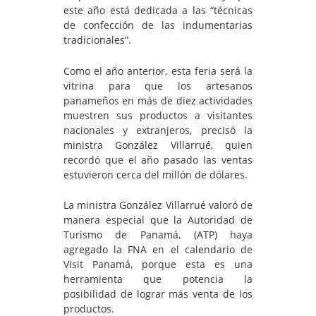
este año está dedicada a las “técnicas
de confección de las indumentarias
tradicionales”.
Como el año anterior, esta feria será la
vitrina para que los artesanos
panameños en más de diez actividades
muestren sus productos a visitantes
nacionales y extranjeros, precisó la
ministra González Villarrué, quien
recordó que el año pasado las ventas
estuvieron cerca del millón de dólares.
La ministra González Villarrué valoró de
manera especial que la Autoridad de
Turismo de Panamá, (ATP) haya
agregado la FNA en el calendario de
Visit Panamá, porque esta es una
herramienta que potencia la
posibilidad de lograr más venta de los
productos.