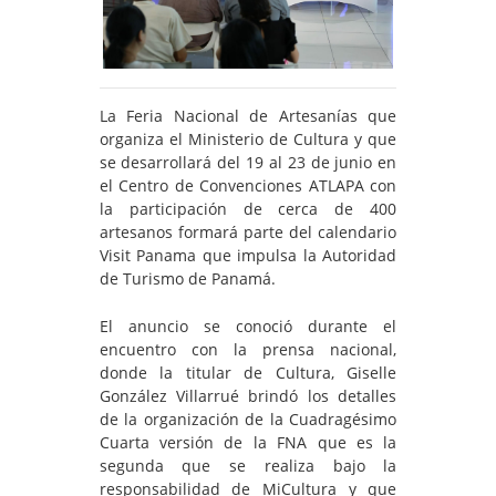
La Feria Nacional de Artesanías que
organiza el Ministerio de Cultura y que
se desarrollará del 19 al 23 de junio en
el Centro de Convenciones ATLAPA con
la participación de cerca de 400
artesanos formará parte del calendario
Visit Panama que impulsa la Autoridad
de Turismo de Panamá.
El anuncio se conoció durante el
encuentro con la prensa nacional,
donde la titular de Cultura, Giselle
González Villarrué brindó los detalles
de la organización de la Cuadragésimo
Cuarta versión de la FNA que es la
segunda que se realiza bajo la
responsabilidad de MiCultura y que