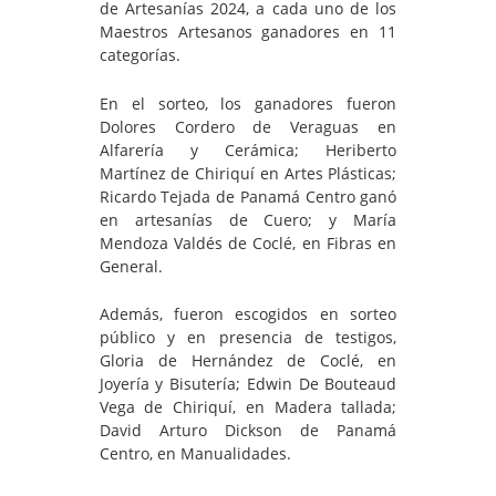
de Artesanías 2024, a cada uno de los
Maestros Artesanos ganadores en 11
categorías.
En el sorteo, los ganadores fueron
Dolores Cordero de Veraguas en
Alfarería y Cerámica; Heriberto
Martínez de Chiriquí en Artes Plásticas;
Ricardo Tejada de Panamá Centro ganó
en artesanías de Cuero; y María
Mendoza Valdés de Coclé, en Fibras en
General.
Además, fueron escogidos en sorteo
público y en presencia de testigos,
Gloria de Hernández de Coclé, en
Joyería y Bisutería; Edwin De Bouteaud
Vega de Chiriquí, en Madera tallada;
David Arturo Dickson de Panamá
Centro, en Manualidades.