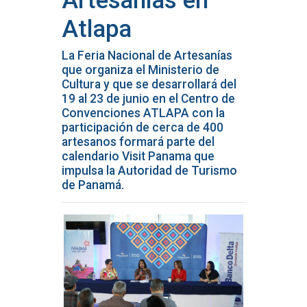
Artesanías en
Atlapa
La Feria Nacional de Artesanías
que organiza el Ministerio de
Cultura y que se desarrollará del
19 al 23 de junio en el Centro de
Convenciones ATLAPA con la
participación de cerca de 400
artesanos formará parte del
calendario Visit Panama que
impulsa la Autoridad de Turismo
de Panamá.