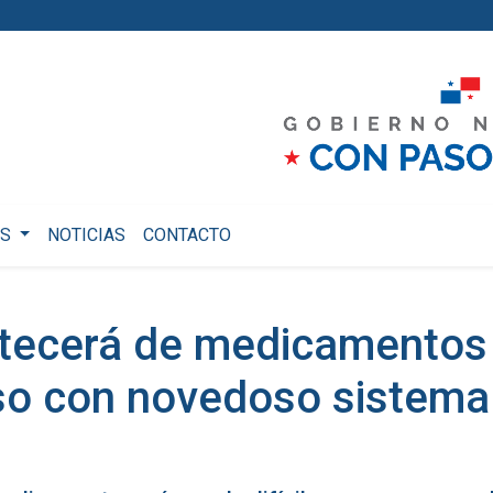
OS
NOTICIAS
CONTACTO
tecerá de medicamentos 
eso con novedoso sistema