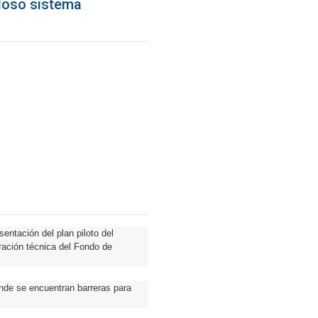
doso sistema
sentación del plan piloto del
ación técnica del Fondo de
onde se encuentran barreras para