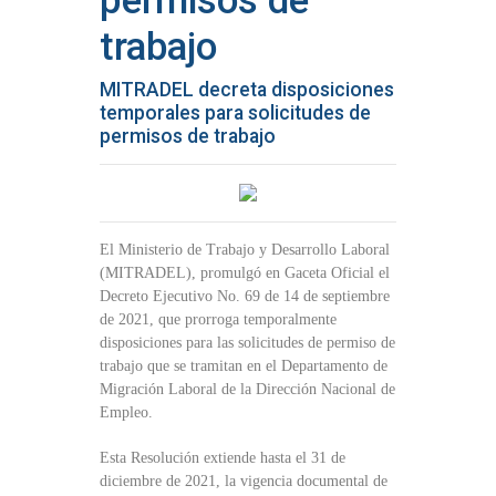
permisos de
trabajo
MITRADEL decreta disposiciones
temporales para solicitudes de
permisos de trabajo
El Ministerio de Trabajo y Desarrollo Laboral
(MITRADEL), promulgó en Gaceta Oficial el
Decreto Ejecutivo No. 69 de 14 de septiembre
de 2021, que prorroga temporalmente
disposiciones para las solicitudes de permiso de
trabajo que se tramitan en el Departamento de
Migración Laboral de la Dirección Nacional de
Empleo.
Esta Resolución extiende hasta el 31 de
diciembre de 2021, la vigencia documental de