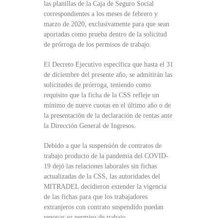
las planillas de la Caja de Seguro Social
correspondientes a los meses de febrero y
marzo de 2020, exclusivamente para que sean
aportadas como prueba dentro de la solicitud
de prórroga de los permisos de trabajo.
El Decreto Ejecutivo específica que hasta el 31
de diciembre del presente año, se admitirán las
solicitudes de prórroga, teniendo como
requisito que la ficha de la CSS refleje un
mínimo de nueve cuotas en el último año o de
la presentación de la declaración de rentas ante
la Dirección General de Ingresos.
Debido a que la suspensión de contratos de
trabajo producto de la pandemia del COVID-
19 dejó las relaciones laborales sin fichas
actualizadas de la CSS, las autoridades del
MITRADEL decidieron extender la vigencia
de las fichas para que los trabajadores
extranjeros con contrato suspendido puedan
renovar su permiso de trabajo.