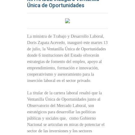
Única de Oportunidades
La ministra de Trabajo y Desarrollo Laboral,
Doris Zapata Acevedo, inauguró este martes 13
de julio, la Ventanilla Única de Oportunidades
donde 6 instituciones del Estado ofrecerán
estrategias de fomento del empleo, apoyo al
emprendimiento, formación e innovación,
cooperativismo y asesoramiento para la
inserción laboral en el sector privado.
La titular de la cartera laboral resaltó que la
Ventanilla Única de Oportunidades junto al
Observatorio del Mercado Laboral, son
estratégicos para desarrollar las políticas
públicas y sociales que, como Gobierno
Nacional se articulan en miras de potenciar el
sector de las inversiones y los sectores