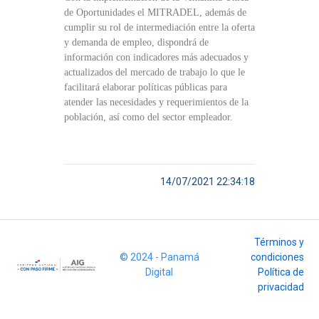
de Oportunidades el MITRADEL, además de
cumplir su rol de intermediación entre la oferta
y demanda de empleo, dispondrá de
información con indicadores más adecuados y
actualizados del mercado de trabajo lo que le
facilitará elaborar políticas públicas para
atender las necesidades y requerimientos de la
población, así como del sector empleador.
14/07/2021 22:34:18
Términos y
© 2024 - Panamá
condiciones
Digital
Política de
privacidad