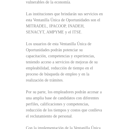
vulnerables de la economía.
Las instituciones que brindarán sus servicios en
esta Ventanilla Única de Oportunidades son el
MITRADEL, IPACOOP, INADEH,
SENACYT, AMPYME y el ITSE.
Los usuarios de esta Ventanilla Única de
Oportunidades podrán potenciar su
capacitación, competencias y experiencias,
teniendo acceso a servicios de mejoras de su
empleabilidad, reducción de tiempo en el
proceso de búsqueda de empleo y en la
realización de trámites.
Por su parte, los empleadores podrán accesar a
una amplia base de candidatos con diferentes
perfiles, calificaciones y competencias,
reducción de los tiempos y costos que conlleva
el reclutamiento de personal.
Con la implementación de la Ventanilla Única