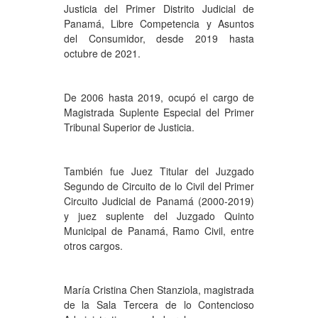
Justicia del Primer Distrito Judicial de
Panamá, Libre Competencia y Asuntos
del Consumidor, desde 2019 hasta
octubre de 2021.
De 2006 hasta 2019, ocupó el cargo de
Magistrada Suplente Especial del Primer
Tribunal Superior de Justicia.
También fue Juez Titular del Juzgado
Segundo de Circuito de lo Civil del Primer
Circuito Judicial de Panamá (2000-2019)
y juez suplente del Juzgado Quinto
Municipal de Panamá, Ramo Civil, entre
otros cargos.
María Cristina Chen Stanziola, magistrada
de la Sala Tercera de lo Contencioso