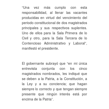
“Una vez más cumplo con esta
responsabilidad, al llenar las vacantes
producidas en virtud del vencimiento del
periodo constitucional de dos magistrados
principales y sus respectivos suplentes.
Uno de ellos para la Sala Primera de lo
Civil y otro, para la Sala Tercera de lo
Contencioso Administrativo y Laboral”,
manifestó el presidente.
El gobernante subrayó que “en mi única
entrevista conjunta con los cinco
magistrados nombrados, les indiqué que
se deben a la Patria, a la Constitución, a
la Ley y a su conciencia; que hagan
siempre lo correcto y que tengan siempre
presente que ningún interés está por
encima de la Patria”.