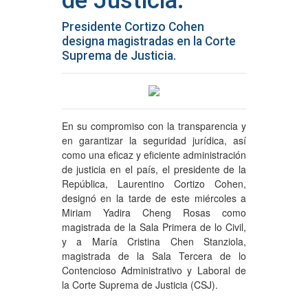
de Justicia.
Presidente Cortizo Cohen
designa magistradas en la Corte
Suprema de Justicia.
En su compromiso con la transparencia y
en garantizar la seguridad jurídica, así
como una eficaz y eficiente administración
de justicia en el país, el presidente de la
República, Laurentino Cortizo Cohen,
designó en la tarde de este miércoles a
Miriam Yadira Cheng Rosas como
magistrada de la Sala Primera de lo Civil,
y a María Cristina Chen Stanziola,
magistrada de la Sala Tercera de lo
Contencioso Administrativo y Laboral de
la Corte Suprema de Justicia (CSJ).