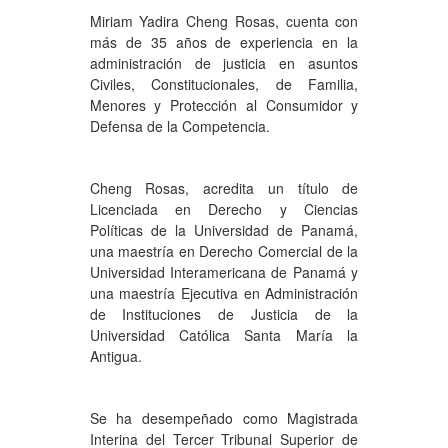
Miriam Yadira Cheng Rosas, cuenta con
más de 35 años de experiencia en la
administración de justicia en asuntos
Civiles, Constitucionales, de Familia,
Menores y Protección al Consumidor y
Defensa de la Competencia.
Cheng Rosas, acredita un título de
Licenciada en Derecho y Ciencias
Políticas de la Universidad de Panamá,
una maestría en Derecho Comercial de la
Universidad Interamericana de Panamá y
una maestría Ejecutiva en Administración
de Instituciones de Justicia de la
Universidad Católica Santa María la
Antigua.
Se ha desempeñado como Magistrada
Interina del Tercer Tribunal Superior de