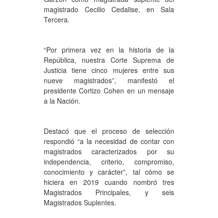
magistrado Cecilio Cedalise, en Sala
Tercera.
“Por primera vez en la historia de la
República, nuestra Corte Suprema de
Justicia tiene cinco mujeres entre sus
nueve magistrados”, manifestó el
presidente Cortizo Cohen en un mensaje
a la Nación.
Destacó que el proceso de selección
respondió “a la necesidad de contar con
magistrados caracterizados por su
independencia, criterio, compromiso,
conocimiento y carácter”, tal cómo se
hiciera en 2019 cuando nombró tres
Magistrados Principales, y seis
Magistrados Suplentes.