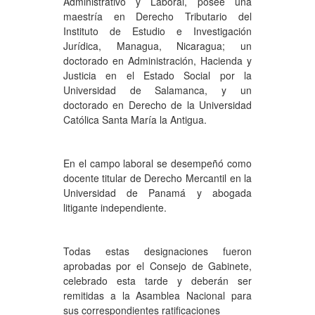
Administrativo y Laboral, posee una
maestría en Derecho Tributario del
Instituto de Estudio e Investigación
Jurídica, Managua, Nicaragua; un
doctorado en Administración, Hacienda y
Justicia en el Estado Social por la
Universidad de Salamanca, y un
doctorado en Derecho de la Universidad
Católica Santa María la Antigua.
En el campo laboral se desempeñó como
docente titular de Derecho Mercantil en la
Universidad de Panamá y abogada
litigante independiente.
Todas estas designaciones fueron
aprobadas por el Consejo de Gabinete,
celebrado esta tarde y deberán ser
remitidas a la Asamblea Nacional para
sus correspondientes ratificaciones