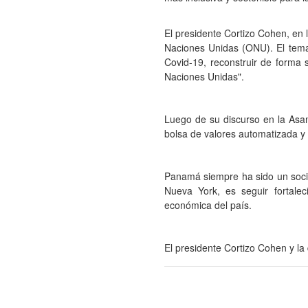
El presidente Cortizo Cohen, en 
Naciones Unidas (ONU). El tema 
Covid-19, reconstruir de forma 
Naciones Unidas".
Luego de su discurso en la Asa
bolsa de valores automatizada y
Panamá siempre ha sido un socio 
Nueva York, es seguir fortale
económica del país.
El presidente Cortizo Cohen y l