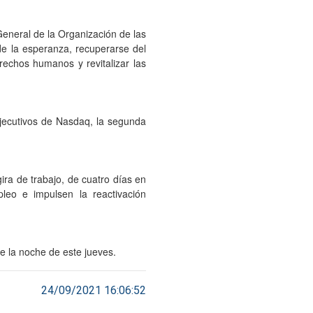
General de la Organización de las
de la esperanza, recuperarse del
rechos humanos y revitalizar las
jecutivos de Nasdaq, la segunda
ira de trabajo, de cuatro días en
leo e impulsen la reactivación
e la noche de este jueves.
24/09/2021 16:06:52