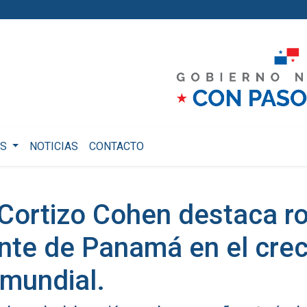
OS
NOTICIAS
CONTACTO
Cortizo Cohen destaca ro
nte de Panamá en el crec
mundial.