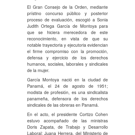
El Gran Consejo de la Orden, mediante
prístino concurso público y posterior
proceso de evaluación, escogió a Sonia
Judith Ortega García de Montoya para
que se hiciera merecedora de este
reconocimiento, en vista de que su
notable trayectoria y ejecutoria evidencian
el firme compromiso con la promoción,
defensa y ejercicio de los derechos
humanos, sociales, laborales y sindicales
de la mujer.
García Montoya nació en la ciudad de
Panamá, el 24 de agosto de 1951;
modista de profesión, es una sindicalista
panameña, defensora de los derechos
sindicales de las obreras en Panamá.
En el acto, el presidente Cortizo Cohen
estuvo acompañado de las ministras
Doris Zapata, de Trabajo y Desarrollo
Laboral; Juana Herrera, del Ministerio de