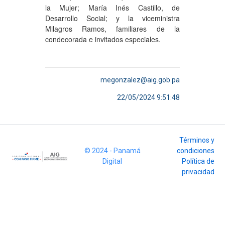
la Mujer; María Inés Castillo, de
Desarrollo Social; y la viceministra
Milagros Ramos, familiares de la
condecorada e invitados especiales.
megonzalez@aig.gob.pa
22/05/2024 9:51:48
Términos y
© 2024 - Panamá
condiciones
Digital
Política de
privacidad