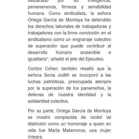
perseverancia, firmeza y sensibilidad
humana. Como sindicalista, la señora
Ortega García de Montoya ha defendido
los derechos laborales de trabajadoras y
trabajadores con la firme convicción en el
sindicalismo como un engranaje colectivo
de superación que puede contribuir al
desarrollo humano sostenible e
igualitario”, añadió el jefe del Ejecutivo.
Cortizo Cohen también resaltó que la
señora Sonia Judith se incorporó a las
luchas patrióticas, preocupada siempre
por la superación de los panameños, la
defensa de nuestra identidad y la
solidaridad colectiva.
Por su parte, Ortega García de Montoya
se mostró complacida de recibir tal
distinción como un homenaje a quien en
vida fue Marta Matamoros, una mujer
íntegra.