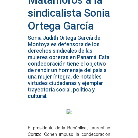
Matamoros a la
sindicalista Sonia
Ortega García
Sonia Judith Ortega García de
Montoya es defensora de los
derechos sindicales de las
mujeres obreras en Panamá. Esta
condecoración tiene el objetivo
de rendir un homenaje del país a
una mujer íntegra, de notables
virtudes ciudadanas y ejemplar
trayectoria social, política y
cultural.
El presidente de la República, Laurentino
Cortizo Cohen impuso la condecoración