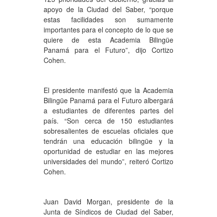
apoyo de la Ciudad del Saber, “porque
estas facilidades son sumamente
importantes para el concepto de lo que se
quiere de esta Academia Bilingüe
Panamá para el Futuro”, dijo Cortizo
Cohen.
El presidente manifestó que la Academia
Bilingüe Panamá para el Futuro albergará
a estudiantes de diferentes partes del
país. “Son cerca de 150 estudiantes
sobresalientes de escuelas oficiales que
tendrán una educación bilingüe y la
oportunidad de estudiar en las mejores
universidades del mundo”, reiteró Cortizo
Cohen.
Juan David Morgan, presidente de la
Junta de Síndicos de Ciudad del Saber,