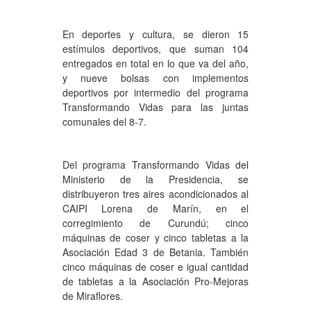
En deportes y cultura, se dieron 15
estímulos deportivos, que suman 104
entregados en total en lo que va del año,
y nueve bolsas con implementos
deportivos por intermedio del programa
Transformando Vidas para las juntas
comunales del 8-7.
Del programa Transformando Vidas del
Ministerio de la Presidencia, se
distribuyeron tres aires acondicionados al
CAIPI Lorena de Marín, en el
corregimiento de Curundú; cinco
máquinas de coser y cinco tabletas a la
Asociación Edad 3 de Betania. También
cinco máquinas de coser e igual cantidad
de tabletas a la Asociación Pro-Mejoras
de Miraflores.