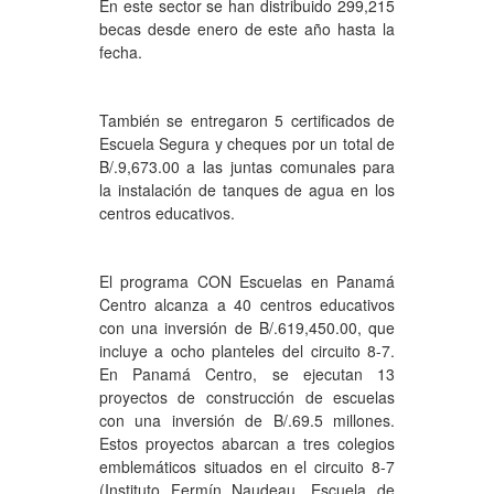
En este sector se han distribuido 299,215
becas desde enero de este año hasta la
fecha.
También se entregaron 5 certificados de
Escuela Segura y cheques por un total de
B/.9,673.00 a las juntas comunales para
la instalación de tanques de agua en los
centros educativos.
El programa CON Escuelas en Panamá
Centro alcanza a 40 centros educativos
con una inversión de B/.619,450.00, que
incluye a ocho planteles del circuito 8-7.
En Panamá Centro, se ejecutan 13
proyectos de construcción de escuelas
con una inversión de B/.69.5 millones.
Estos proyectos abarcan a tres colegios
emblemáticos situados en el circuito 8-7
(Instituto Fermín Naudeau, Escuela de