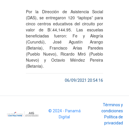
Por la Dirección de Asistencia Social
(DAS), se entregaron 120 “laptops” para
cinco centros educativos del circuito por
valor de B/.44,144.95. Las escuelas
beneficiadas fueron: Fe y Alegría
(Curundú), José Agustín Arango
(Betania), Francisco Arias Paredes
(Pueblo Nuevo), Ricardo Miró (Pueblo
Nuevo) y Octavio Méndez Pereira
(Betania).
06/09/2021 20:54:16
Términos y
© 2024 - Panamá
condiciones
Digital
Política de
privacidad