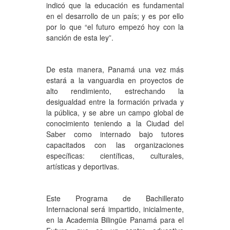
indicó que la educación es fundamental
en el desarrollo de un país; y es por ello
por lo que “el futuro empezó hoy con la
sanción de esta ley”.
De esta manera, Panamá una vez más
estará a la vanguardia en proyectos de
alto rendimiento, estrechando la
desigualdad entre la formación privada y
la pública, y se abre un campo global de
conocimiento teniendo a la Ciudad del
Saber como internado bajo tutores
capacitados con las organizaciones
específicas: científicas, culturales,
artísticas y deportivas.
Este Programa de Bachillerato
Internacional será impartido, inicialmente,
en la Academia Bilingüe Panamá para el