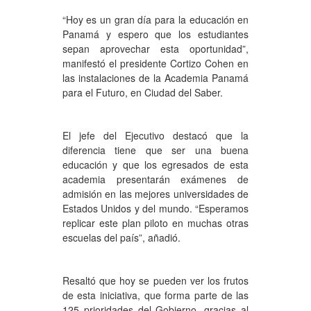
“Hoy es un gran día para la educación en
Panamá y espero que los estudiantes
sepan aprovechar esta oportunidad”,
manifestó el presidente Cortizo Cohen en
las instalaciones de la Academia Panamá
para el Futuro, en Ciudad del Saber.
El jefe del Ejecutivo destacó que la
diferencia tiene que ser una buena
educación y que los egresados de esta
academia presentarán exámenes de
admisión en las mejores universidades de
Estados Unidos y del mundo. “Esperamos
replicar este plan piloto en muchas otras
escuelas del país”, añadió.
Resaltó que hoy se pueden ver los frutos
de esta iniciativa, que forma parte de las
125 prioridades del Gobierno, gracias al