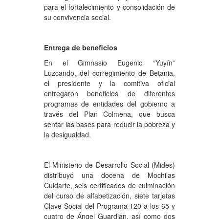
para el fortalecimiento y consolidación de
su convivencia social.
Entrega de beneficios
En el Gimnasio Eugenio “Yuyín”
Luzcando, del corregimiento de Betania,
el presidente y la comitiva oficial
entregaron beneficios de diferentes
programas de entidades del gobierno a
través del Plan Colmena, que busca
sentar las bases para reducir la pobreza y
la desigualdad.
El Ministerio de Desarrollo Social (Mides)
distribuyó una docena de Mochilas
Cuidarte, seis certificados de culminación
del curso de alfabetización, siete tarjetas
Clave Social del Programa 120 a los 65 y
cuatro de Ángel Guardián, así como dos