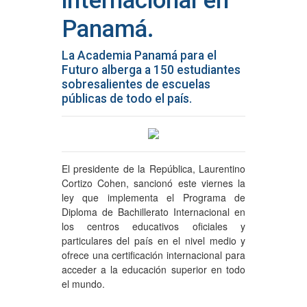
internacional en
Panamá.
La Academia Panamá para el
Futuro alberga a 150 estudiantes
sobresalientes de escuelas
públicas de todo el país.
El presidente de la República, Laurentino
Cortizo Cohen, sancionó este viernes la
ley que implementa el Programa de
Diploma de Bachillerato Internacional en
los centros educativos oficiales y
particulares del país en el nivel medio y
ofrece una certificación internacional para
acceder a la educación superior en todo
el mundo.