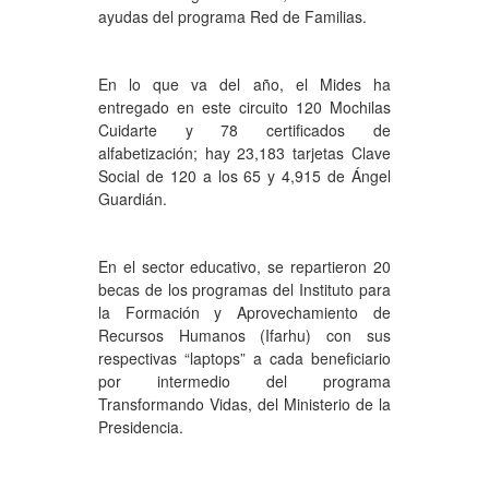
ayudas del programa Red de Familias.
En lo que va del año, el Mides ha
entregado en este circuito 120 Mochilas
Cuidarte y 78 certificados de
alfabetización; hay 23,183 tarjetas Clave
Social de 120 a los 65 y 4,915 de Ángel
Guardián.
En el sector educativo, se repartieron 20
becas de los programas del Instituto para
la Formación y Aprovechamiento de
Recursos Humanos (Ifarhu) con sus
respectivas “laptops” a cada beneficiario
por intermedio del programa
Transformando Vidas, del Ministerio de la
Presidencia.