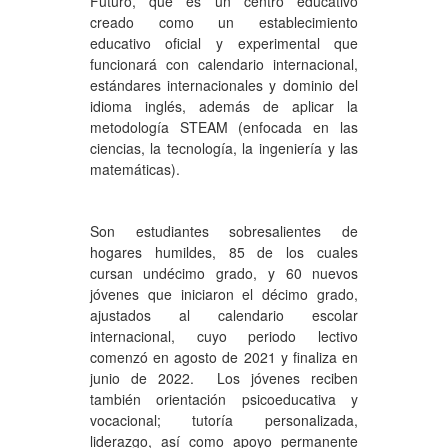
Futuro, que es un centro educativo
creado como un establecimiento
educativo oficial y experimental que
funcionará con calendario internacional,
estándares internacionales y dominio del
idioma inglés, además de aplicar la
metodología STEAM (enfocada en las
ciencias, la tecnología, la ingeniería y las
matemáticas).
Son estudiantes sobresalientes de
hogares humildes, 85 de los cuales
cursan undécimo grado, y 60 nuevos
jóvenes que iniciaron el décimo grado,
ajustados al calendario escolar
internacional, cuyo periodo lectivo
comenzó en agosto de 2021 y finaliza en
junio de 2022. Los jóvenes reciben
también orientación psicoeducativa y
vocacional; tutoría personalizada,
liderazgo, así como apoyo permanente