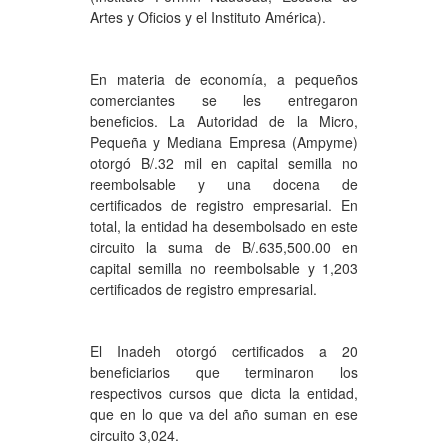
Artes y Oficios y el Instituto América).
En materia de economía, a pequeños
comerciantes se les entregaron
beneficios. La Autoridad de la Micro,
Pequeña y Mediana Empresa (Ampyme)
otorgó B/.32 mil en capital semilla no
reembolsable y una docena de
certificados de registro empresarial. En
total, la entidad ha desembolsado en este
circuito la suma de B/.635,500.00 en
capital semilla no reembolsable y 1,203
certificados de registro empresarial.
El Inadeh otorgó certificados a 20
beneficiarios que terminaron los
respectivos cursos que dicta la entidad,
que en lo que va del año suman en ese
circuito 3,024.