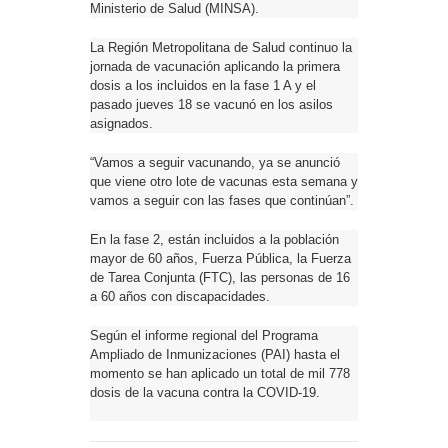
Ministerio de Salud (MINSA).
La Región Metropolitana de Salud continuo la
jornada de vacunación aplicando la primera
dosis a los incluidos en la fase 1 A y el
pasado jueves 18 se vacunó en los asilos
asignados.
“Vamos a seguir vacunando, ya se anunció
que viene otro lote de vacunas esta semana y
vamos a seguir con las fases que continúan”.
En la fase 2, están incluidos a la población
mayor de 60 años, Fuerza Pública, la Fuerza
de Tarea Conjunta (FTC), las personas de 16
a 60 años con discapacidades.
Según el informe regional del Programa
Ampliado de Inmunizaciones (PAI) hasta el
momento se han aplicado un total de mil 778
dosis de la vacuna contra la COVID-19.