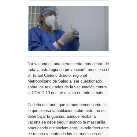
“La vacuna es una herramienta más dentro de
toda la estrategia de prevención”, mencionó el
dr. Israel Cedeño director regional
Metropolitano de Salud al ser cuestionado
sobre los resultados de la vacunación contra
la COVID-19 que se realiza en todo el país.
Cedeño destacó, que lo más preocupante es
lo que piensa la población sobre esto, no se
debe bajar la guardia, aunque recibe la
vacuna se debe seguir usando la mascarilla,
practicando distanciamiento, lavado frecuente
de manos y acatando las instrucciones del