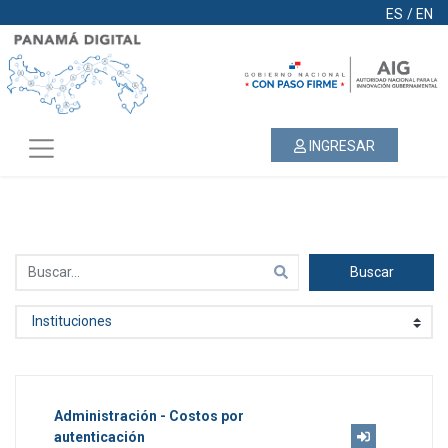
ES
/
EN
INGRESAR
Buscar
Administración - Costos por
autenticación