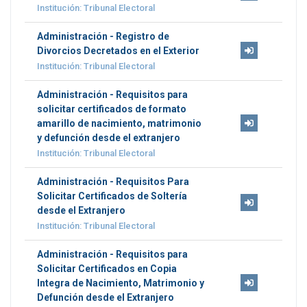
Institución: Tribunal Electoral
Administración - Registro de
Divorcios Decretados en el Exterior
Institución: Tribunal Electoral
Administración - Requisitos para
solicitar certificados de formato
amarillo de nacimiento, matrimonio
y defunción desde el extranjero
Institución: Tribunal Electoral
Administración - Requisitos Para
Solicitar Certificados de Soltería
desde el Extranjero
Institución: Tribunal Electoral
Administración - Requisitos para
Solicitar Certificados en Copia
Integra de Nacimiento, Matrimonio y
Defunción desde el Extranjero