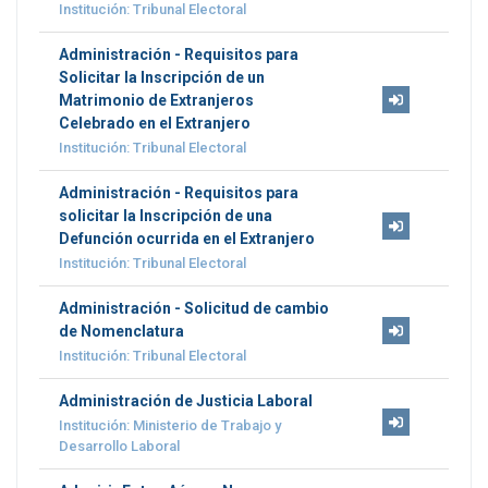
Institución: Tribunal Electoral
Administración - Requisitos para
Solicitar la Inscripción de un
Matrimonio de Extranjeros
Celebrado en el Extranjero
Institución: Tribunal Electoral
Administración - Requisitos para
solicitar la Inscripción de una
Defunción ocurrida en el Extranjero
Institución: Tribunal Electoral
Administración - Solicitud de cambio
de Nomenclatura
Institución: Tribunal Electoral
Administración de Justicia Laboral
Institución: Ministerio de Trabajo y
Desarrollo Laboral