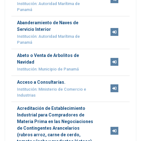
Institución: Autoridad Marítima de
Panamá
Abanderamiento de Naves de
Servicio Interior
Institución: Autoridad Marítima de
Panamá
Abeto o Venta de Arbolitos de
Navidad
Institución: Municipio de Panamá
Acceso a Consultarías.
Institución: Ministerio de Comercio e
Industrias
Acreditación de Establecimiento
Industrial para Compradores de
Materia Prima en las Negociaciones
de Contingentes Arancelarios
(rubros arroz, carne de cerdo,