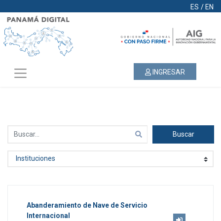
ES
/
EN
INGRESAR
Buscar
Abanderamiento de Nave de Servicio
Internacional