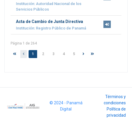
Institución: Autoridad Nacional de los
Servicios Públicos
Acta de Cambio de Junta Directiva
Institución: Registro Público de Panamá
Página 1 de 264
1
2
3
4
5
Términos y
© 2024 - Panamá
condiciones
Digital
Política de
privacidad