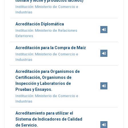
tomate y leche y productos lácteos)
Institución: Ministerio de Comercio e
Industrias
Acreditación Diplomática
Institución: Ministerio de Relaciones
Exteriores
Acreditación para la Compra de Maíz
Institución: Ministerio de Comercio e
Industrias
Acreditación para Organismos de
Certificación, Organismos de
Inspección y Laboratorios de
Pruebas y Ensayos.
Institución: Ministerio de Comercio e
Industrias
Acreditamiento para utilizar el
Sistema de Indicadores de Calidad
de Servicio.